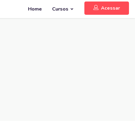
Acessar
Home
Cursos