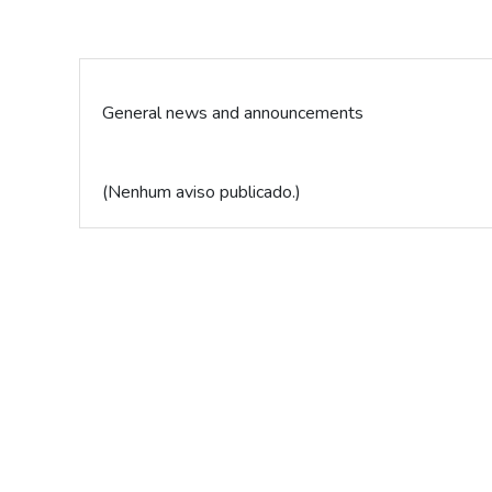
General news and announcements
(Nenhum aviso publicado.)